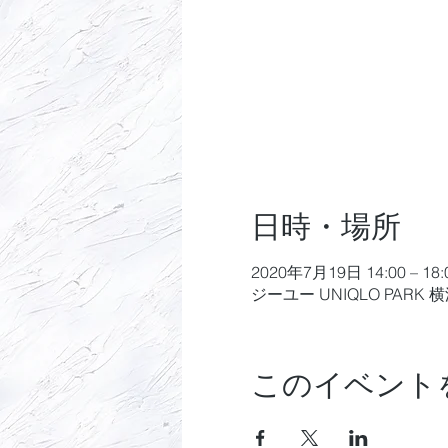
日時・場所
2020年7月19日 14:00 – 18:
ジーユー UNIQLO PAR
このイベント