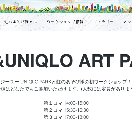
虹のあそび隊とは
ワークショップ情報
ギャラリー
メン
UNIQLO ART 
ジーユー UNIQLO PARKと虹のあそび隊の初ワークショップ！
子様はどなたでもご参加いただけます。(人数には定員があります
第１コマ 14:00-15:00
第２コマ 15:30-16:30
第３コマ 17:00-18:00